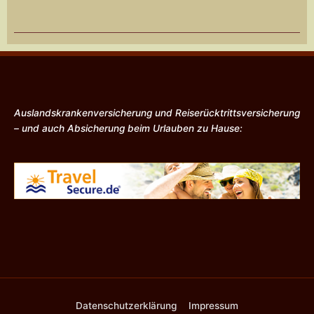
Auslandskrankenversicherung und Reiserücktrittsversicherung
– und auch Absicherung beim Urlauben zu Hause:
Datenschutzerklärung
Impressum