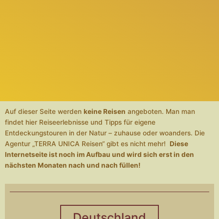
Auf dieser Seite werden
keine Reisen
angeboten. Man man
findet hier Reiseerlebnisse und Tipps für eigene
Entdeckungstouren in der Natur – zuhause oder woanders. Die
Agentur „TERRA UNICA Reisen“ gibt es nicht mehr!
Diese
Internetseite ist noch im Aufbau und wird sich erst in den
nächsten Monaten nach und nach füllen!
Deutschland