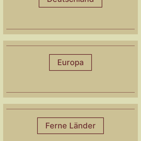
Europa
Ferne Länder